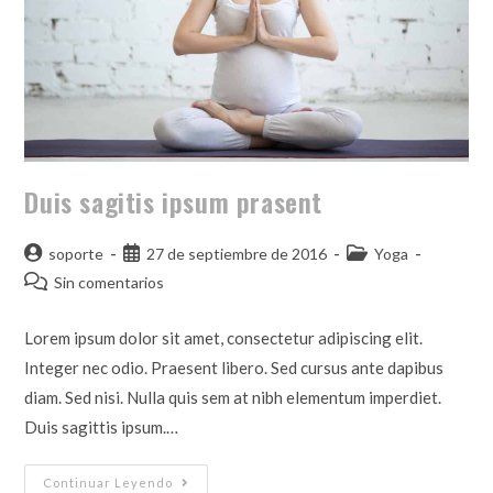
Duis sagitis ipsum prasent
soporte
27 de septiembre de 2016
Yoga
Sin comentarios
Lorem ipsum dolor sit amet, consectetur adipiscing elit.
Integer nec odio. Praesent libero. Sed cursus ante dapibus
diam. Sed nisi. Nulla quis sem at nibh elementum imperdiet.
Duis sagittis ipsum.…
Continuar Leyendo