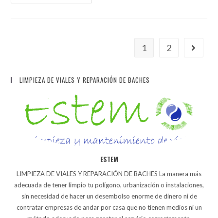
1
2
LIMPIEZA DE VIALES Y REPARACIÓN DE BACHES
ESTEM
LIMPIEZA DE VIALES Y REPARACIÓN DE BACHES La manera más
adecuada de tener limpio tu polígono, urbanización o instalaciones,
sin necesidad de hacer un desembolso enorme de dinero ni de
contratar empresas de andar por casa que no tienen medios ni un