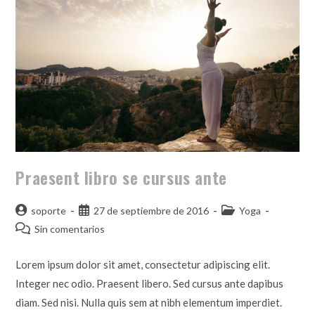
Praesent libro se cursus ante
soporte
27 de septiembre de 2016
Yoga
Sin comentarios
Lorem ipsum dolor sit amet, consectetur adipiscing elit.
Integer nec odio. Praesent libero. Sed cursus ante dapibus
diam. Sed nisi. Nulla quis sem at nibh elementum imperdiet.