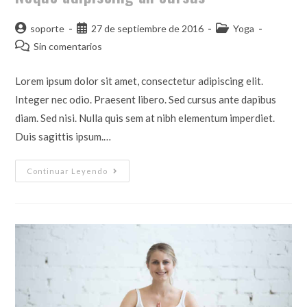
soporte
27 de septiembre de 2016
Yoga
Sin comentarios
Lorem ipsum dolor sit amet, consectetur adipiscing elit.
Integer nec odio. Praesent libero. Sed cursus ante dapibus
diam. Sed nisi. Nulla quis sem at nibh elementum imperdiet.
Duis sagittis ipsum.…
Continuar Leyendo