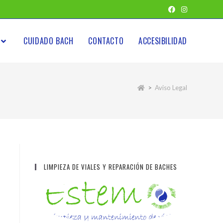
CUIDADO BACH
CONTACTO
ACCESIBILIDAD
>
Aviso Legal
LIMPIEZA DE VIALES Y REPARACIÓN DE BACHES