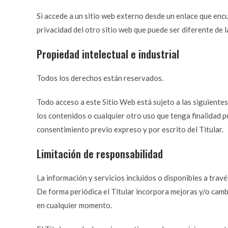
Si accede a un sitio web externo desde un enlace que encu
privacidad del otro sitio web que puede ser diferente de l
Propiedad intelectual e industrial
Todos los derechos están reservados.
Todo acceso a este Sitio Web está sujeto a las siguiente
los contenidos o cualquier otro uso que tenga finalidad 
consentimiento previo expreso y por escrito del Titular.
Limitación de responsabilidad
La información y servicios incluidos o disponibles a travé
De forma periódica el Titular incorpora mejoras y/o camb
en cualquier momento.