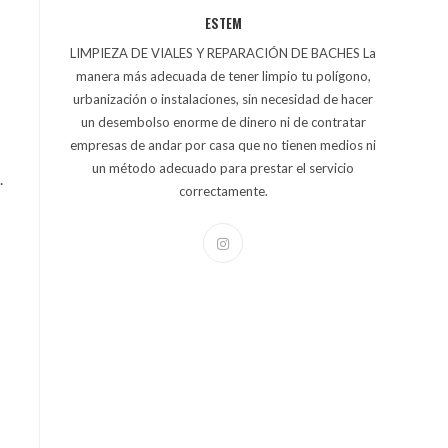
ESTEM
LIMPIEZA DE VIALES Y REPARACIÓN DE BACHES La
manera más adecuada de tener limpio tu polígono,
urbanización o instalaciones, sin necesidad de hacer
un desembolso enorme de dinero ni de contratar
empresas de andar por casa que no tienen medios ni
un método adecuado para prestar el servicio
.
correctamente.