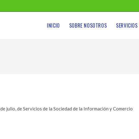
INICIO
SOBRE NOSOTROS
SERVICIOS
de julio, de Servicios de la Sociedad de la Información y Comercio