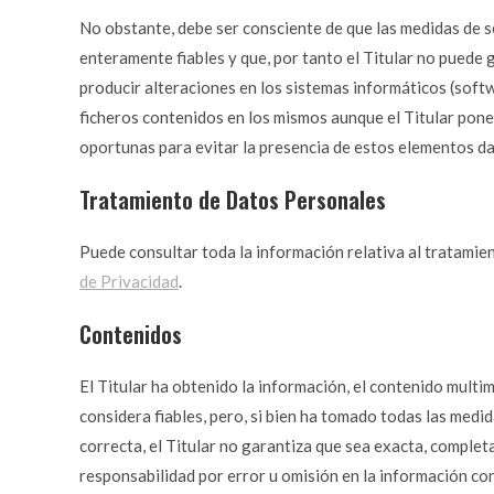
No obstante, debe ser consciente de que las medidas de s
enteramente fiables y que, por tanto el Titular no puede 
producir alteraciones en los sistemas informáticos (soft
ficheros contenidos en los mismos aunque el Titular pon
oportunas para evitar la presencia de estos elementos da
Tratamiento de Datos Personales
Puede consultar toda la información relativa al tratamie
de Privacidad
.
Contenidos
El Titular ha obtenido la información, el contenido multim
considera fiables, pero, si bien ha tomado todas las med
correcta, el Titular no garantiza que sea exacta, complet
responsabilidad por error u omisión en la información con