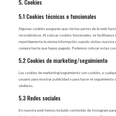
5. Cookies
5.1 Cookies técnicas o funcionales
Algunas cookies aseguran que ciertas partes de la web func
recordándose. Al colocar cookies funcionales, te facilitamos 
repetidamente la misma información cuando visitas nuestra w
compra hasta que hayas pagado. Podemos colocar estas cook
5.2 Cookies de marketing/seguimiento
Las cookies de marketing/seguimiento son cookies, o cualqui
usuario para mostrar publicidad o para hacer el seguimiento 
similares.
5.3 Redes sociales
En nuestra web hemos incluido contenido de Instagram para 