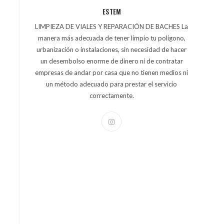
ESTEM
LIMPIEZA DE VIALES Y REPARACIÓN DE BACHES La
manera más adecuada de tener limpio tu polígono,
urbanización o instalaciones, sin necesidad de hacer
un desembolso enorme de dinero ni de contratar
empresas de andar por casa que no tienen medios ni
un método adecuado para prestar el servicio
correctamente.