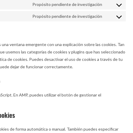
Propósito pendiente de investigación
Propósito pendiente de investigación
 una ventana emergente con una explicación sobre las cookies. Tan
que usemos las categorías de cookies y plugins que has seleccionado
tica de cookies. Puedes desactivar el uso de cookies a través de tu
puede dejar de funcionar correctamente.
o
aScript. En AMP, puedes utilizar el botón de gestionar el
ookies
cookies de forma automática o manual. También puedes especificar