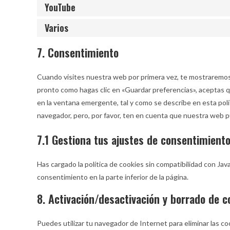
YouTube
Varios
7. Consentimiento
Cuando visites nuestra web por primera vez, te mostraremos
pronto como hagas clic en «Guardar preferencias», aceptas 
en la ventana emergente, tal y como se describe en esta polí
navegador, pero, por favor, ten en cuenta que nuestra web 
7.1 Gestiona tus ajustes de consentimient
Has cargado la política de cookies sin compatibilidad con Jav
consentimiento en la parte inferior de la página.
8. Activación/desactivación y borrado de c
Puedes utilizar tu navegador de Internet para eliminar las 