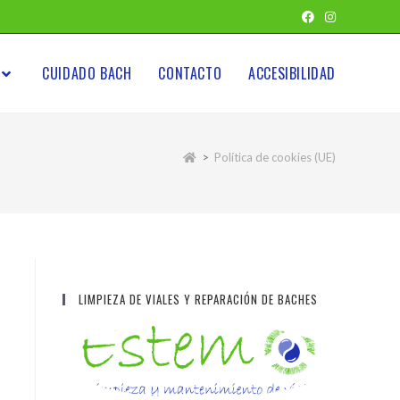
CUIDADO BACH
CONTACTO
ACCESIBILIDAD
>
Política de cookies (UE)
LIMPIEZA DE VIALES Y REPARACIÓN DE BACHES