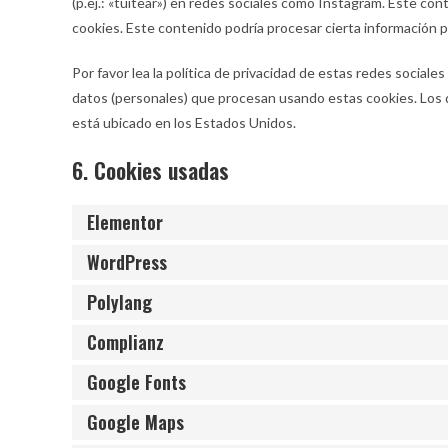
(p.ej.: «tuitear») en redes sociales como Instagram. Este co
cookies. Este contenido podría procesar cierta información 
Por favor lea la política de privacidad de estas redes soci
datos (personales) que procesan usando estas cookies. Los 
está ubicado en los Estados Unidos.
6. Cookies usadas
Elementor
WordPress
Polylang
Complianz
Google Fonts
Google Maps