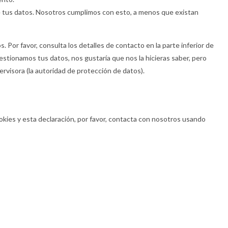
 tus datos. Nosotros cumplimos con esto, a menos que existan
. Por favor, consulta los detalles de contacto en la parte inferior de
estionamos tus datos, nos gustaría que nos la hicieras saber, pero
ervisora (la autoridad de protección de datos).
okies y esta declaración, por favor, contacta con nosotros usando