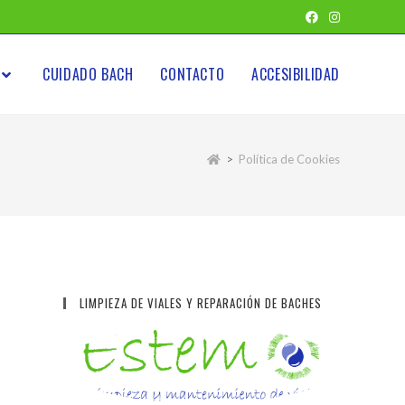
CUIDADO BACH
CONTACTO
ACCESIBILIDAD
>
Política de Cookies
LIMPIEZA DE VIALES Y REPARACIÓN DE BACHES