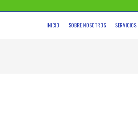
INICIO
SOBRE NOSOTROS
SERVICIOS