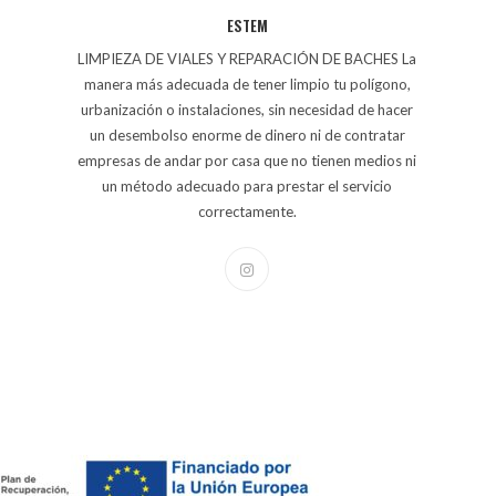
ESTEM
LIMPIEZA DE VIALES Y REPARACIÓN DE BACHES La
manera más adecuada de tener limpio tu polígono,
urbanización o instalaciones, sin necesidad de hacer
un desembolso enorme de dinero ni de contratar
empresas de andar por casa que no tienen medios ni
un método adecuado para prestar el servicio
correctamente.