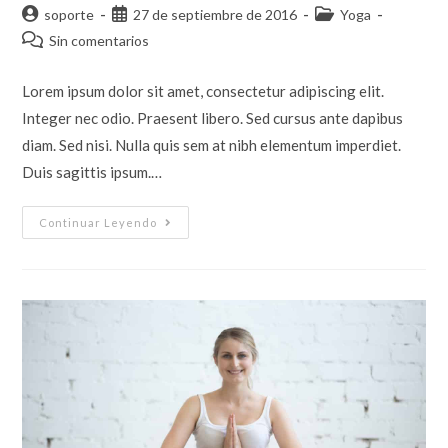
soporte
27 de septiembre de 2016
Yoga
Sin comentarios
Lorem ipsum dolor sit amet, consectetur adipiscing elit.
Integer nec odio. Praesent libero. Sed cursus ante dapibus
diam. Sed nisi. Nulla quis sem at nibh elementum imperdiet.
Duis sagittis ipsum.…
Continuar Leyendo