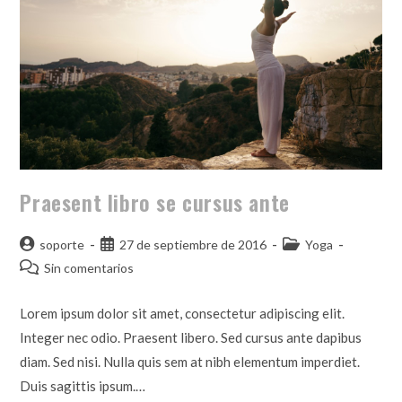
Praesent libro se cursus ante
soporte
27 de septiembre de 2016
Yoga
Sin comentarios
Lorem ipsum dolor sit amet, consectetur adipiscing elit.
Integer nec odio. Praesent libero. Sed cursus ante dapibus
diam. Sed nisi. Nulla quis sem at nibh elementum imperdiet.
Duis sagittis ipsum.…