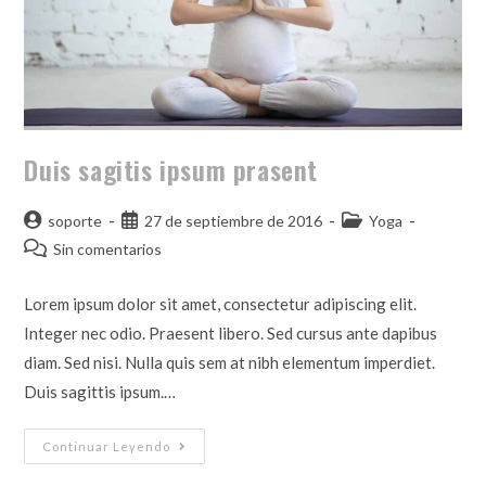
Duis sagitis ipsum prasent
soporte
27 de septiembre de 2016
Yoga
Sin comentarios
Lorem ipsum dolor sit amet, consectetur adipiscing elit.
Integer nec odio. Praesent libero. Sed cursus ante dapibus
diam. Sed nisi. Nulla quis sem at nibh elementum imperdiet.
Duis sagittis ipsum.…
Continuar Leyendo