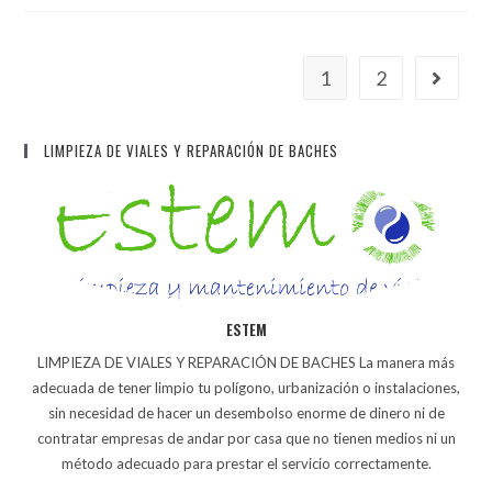
1
2
LIMPIEZA DE VIALES Y REPARACIÓN DE BACHES
ESTEM
LIMPIEZA DE VIALES Y REPARACIÓN DE BACHES La manera más
adecuada de tener limpio tu polígono, urbanización o instalaciones,
sin necesidad de hacer un desembolso enorme de dinero ni de
contratar empresas de andar por casa que no tienen medios ni un
método adecuado para prestar el servicio correctamente.